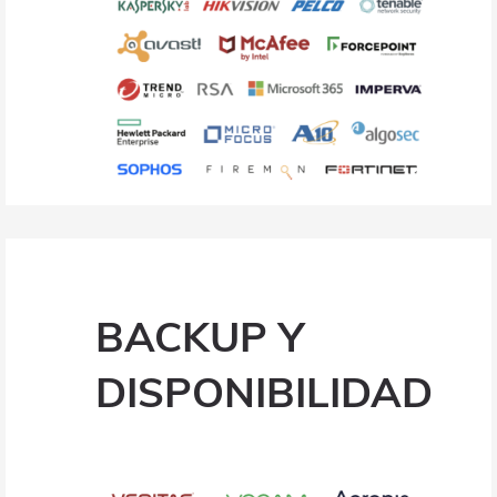
BACKUP Y
DISPONIBILIDAD