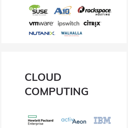
CLOUD
COMPUTING