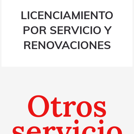
LICENCIAMIENTO
POR SERVICIO Y
RENOVACIONES
Otros
servicio