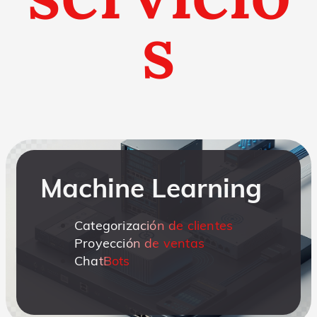
s
Machine Learning
Categorización de clientes
Proyección de ventas
ChatBots