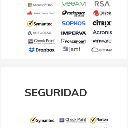
SEGURIDAD