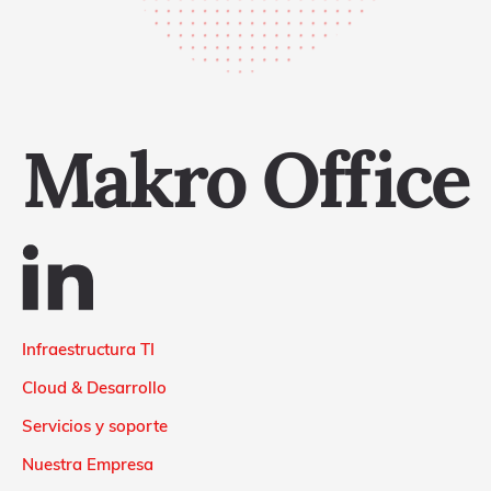
Makro Office
Infraestructura TI
Cloud & Desarrollo
Servicios y soporte
Nuestra Empresa