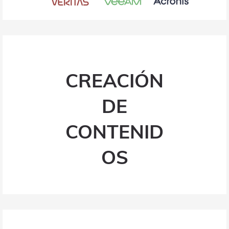
CREACIÓN
DE
CONTENID
OS