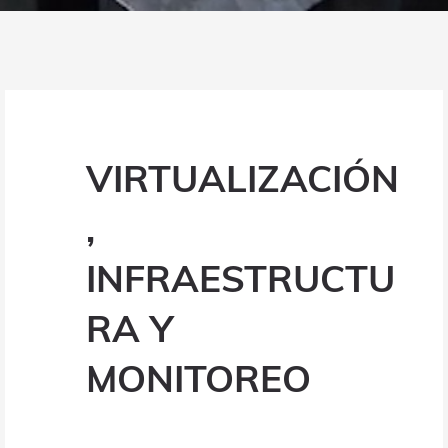
VIRTUALIZACIÓN
,
INFRAESTRUCTU
RA Y
MONITOREO