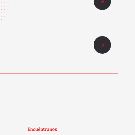
Encuéntranos