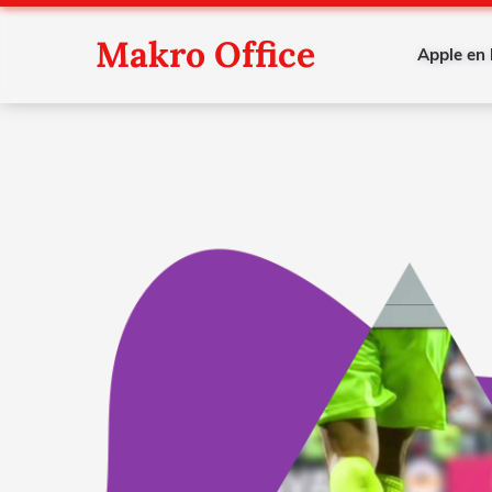
Makro Office
Apple en