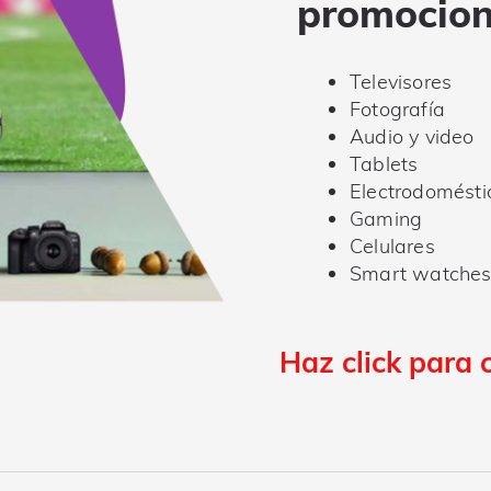
promocion
Televisores
Fotografía
Audio y video
Tablets
Electrodomésti
Gaming
Celulares
Smart watche
Haz click para 