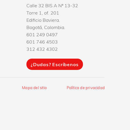
Calle 32 BIS A Nª 13-32
Torre 1, of. 201
Edificio Baviera.
Bogotá, Colombia.
601 249 0497
601 746 4503
312 432 4302
Mapa del sitio
Política de privacidad